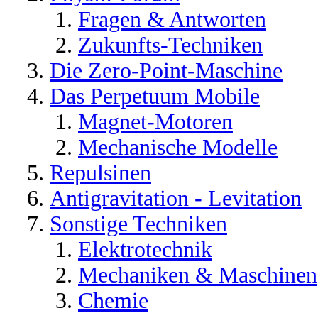
Fragen & Antworten
Zukunfts-Techniken
Die Zero-Point-Maschine
Das Perpetuum Mobile
Magnet-Motoren
Mechanische Modelle
Repulsinen
Antigravitation - Levitation
Sonstige Techniken
Elektrotechnik
Mechaniken & Maschinen
Chemie