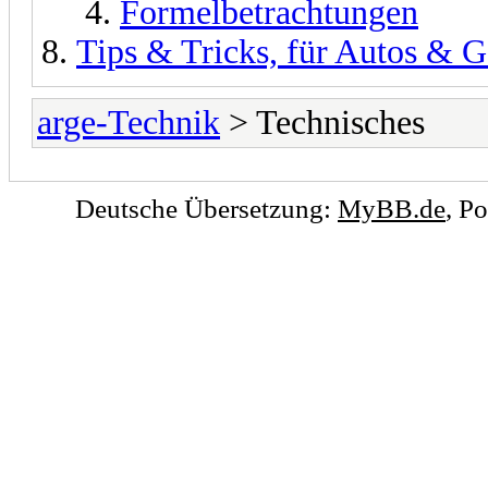
Formelbetrachtungen
Tips & Tricks, für Autos & G
arge-Technik
> Technisches
Deutsche Übersetzung:
MyBB.de
, P