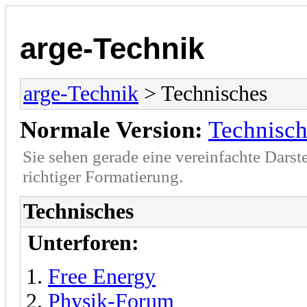
arge-Technik
arge-Technik
> Technisches
Normale Version:
Technisch
Sie sehen gerade eine vereinfachte Darst
richtiger Formatierung.
Technisches
Unterforen:
Free Energy
Physik-Forum