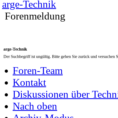
arge-Technik
Forenmeldung
arge-Technik
Der Suchbegriff ist ungültig. Bitte gehen Sie zurück und versuchen S
Foren-Team
Kontakt
Diskussionen über Techn
Nach oben
Archiv-Modus