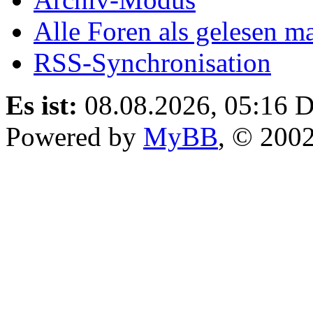
Alle Foren als gelesen m
RSS-Synchronisation
Es ist:
08.08.2026, 05:16
D
Powered by
MyBB
, © 200