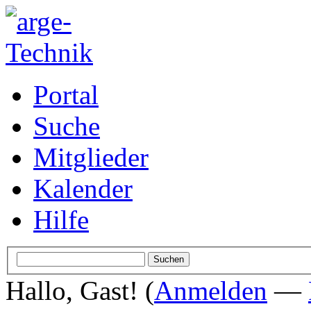
Portal
Suche
Mitglieder
Kalender
Hilfe
Hallo, Gast! (
Anmelden
—