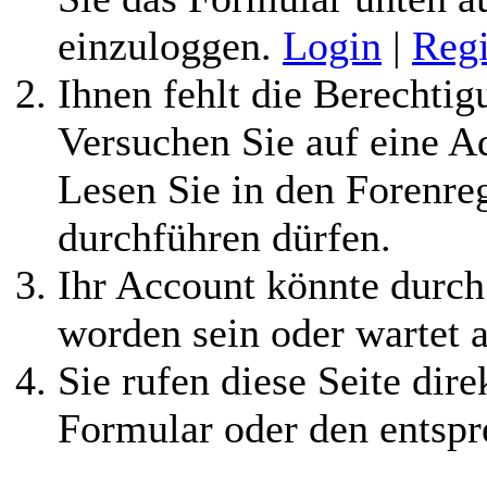
einzuloggen.
Login
|
Regi
Ihnen fehlt die Berechtigu
Versuchen Sie auf eine 
Lesen Sie in den Forenreg
durchführen dürfen.
Ihr Account könnte durch
worden sein oder wartet a
Sie rufen diese Seite dire
Formular oder den entspr