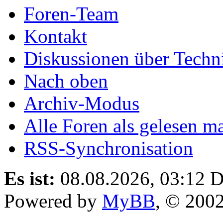
Foren-Team
Kontakt
Diskussionen über Techn
Nach oben
Archiv-Modus
Alle Foren als gelesen m
RSS-Synchronisation
Es ist:
08.08.2026, 03:12
D
Powered by
MyBB
, © 200