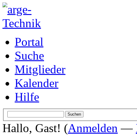
Portal
Suche
Mitglieder
Kalender
Hilfe
Hallo, Gast! (
Anmelden
—