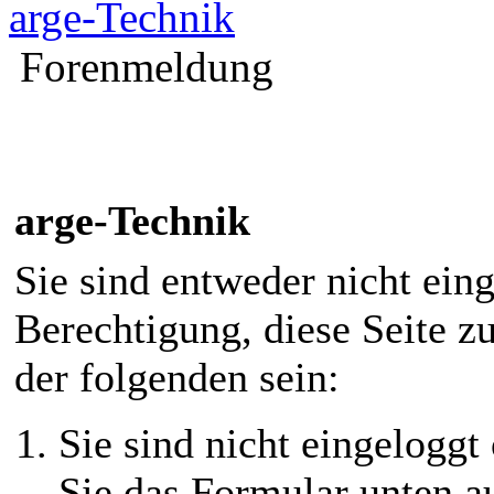
arge-Technik
Forenmeldung
arge-Technik
Sie sind entweder nicht eing
Berechtigung, diese Seite z
der folgenden sein:
Sie sind nicht eingeloggt 
Sie das Formular unten au