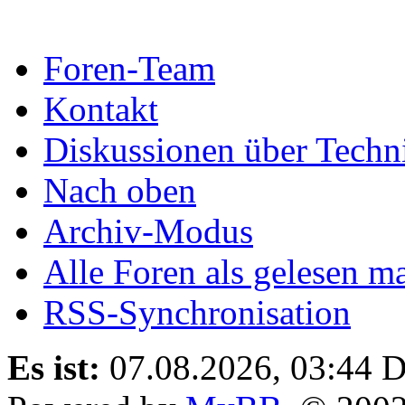
Foren-Team
Kontakt
Diskussionen über Techn
Nach oben
Archiv-Modus
Alle Foren als gelesen m
RSS-Synchronisation
Es ist:
07.08.2026, 03:44
D