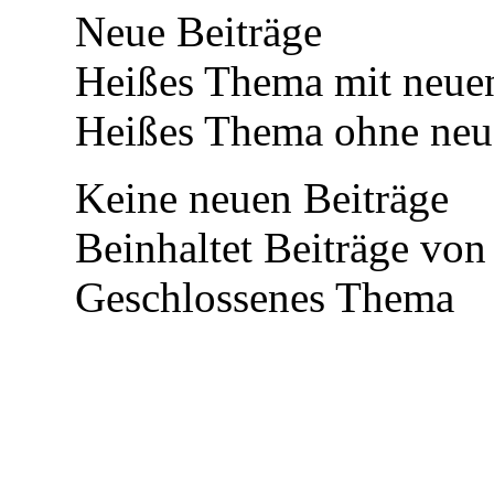
Neue Beiträge
Heißes Thema mit neuen
Heißes Thema ohne neue
Keine neuen Beiträge
Beinhaltet Beiträge von
Geschlossenes Thema