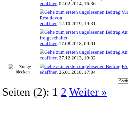
edaffner
,
02.02.2014, 16:36
Yuc
Rest davon
edaffner
,
12.10.2019, 19:31
An
freigeschaltet
edaffner
,
17.08.2018, 09:01
An
edaffner
,
27.12.2013, 10:32
FA
edaffner
,
26.01.2018, 17:04
Seiten (2):
1
2
Weiter »