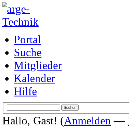
Portal
Suche
Mitglieder
Kalender
Hilfe
Hallo, Gast! (
Anmelden
—