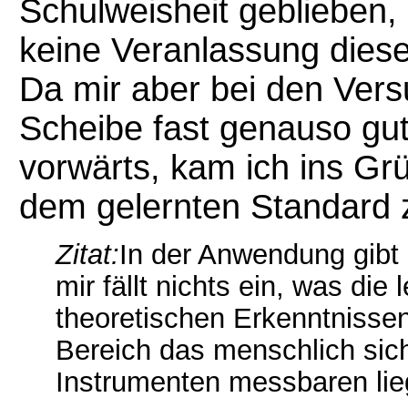
Schulweisheit geblieben, 
keine Veranlassung diese
Da mir aber bei den Versu
Scheibe fast genauso gu
vorwärts, kam ich ins Grü
dem gelernten Standard
Zitat:
In der Anwendung gibt 
mir fällt nichts ein, was die
theoretischen Erkenntnisse
Bereich das menschlich sich
Instrumenten messbaren lie