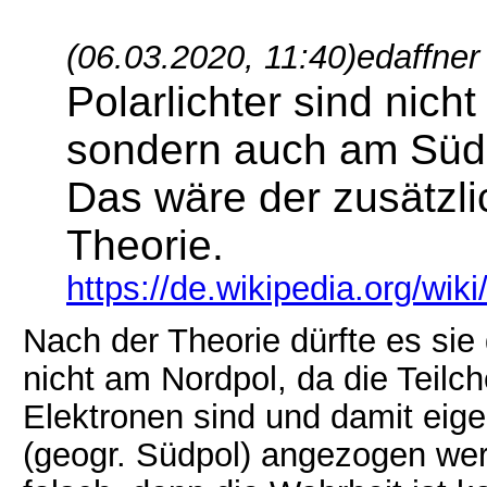
(06.03.2020, 11:40)
edaffner
Polarlichter sind nich
sondern auch am Süd
Das wäre der zusätzli
Theorie.
https://de.wikipedia.org/wiki/
Nach der Theorie dürfte es si
nicht am Nordpol, da die Teilch
Elektronen sind und damit eig
(geogr. Südpol) angezogen wer