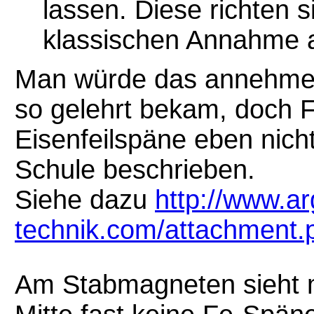
lassen. Diese richten 
klassischen Annahme 
Man würde das annehmen,
so gelehrt bekam, doch Fa
Eisenfeilspäne eben nicht
Schule beschrieben.
Siehe dazu
http://www.ar
technik.com/attachment
Am Stabmagneten sieht m