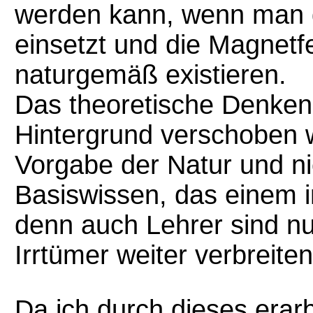
werden kann, wenn man d
einsetzt und die Magnetfe
naturgemäß existieren.
Das theoretische Denken
Hintergrund verschoben w
Vorgabe der Natur und n
Basiswissen, das einem i
denn auch Lehrer sind 
Irrtümer weiter verbreiten
Da ich durch dieses erarb