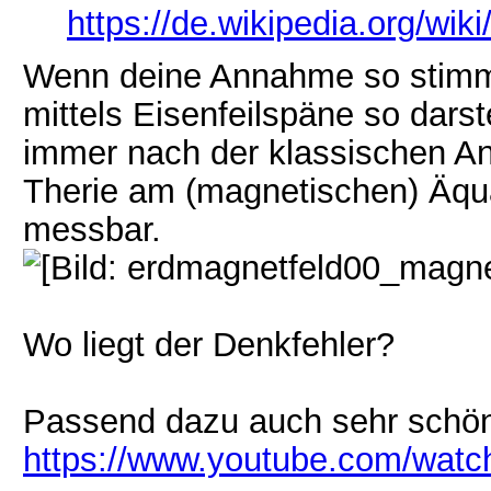
https://de.wikipedia.org/wiki/
Wenn deine Annahme so stimm
mittels Eisenfeilspäne so darst
immer nach der klassischen A
Therie am (magnetischen) Äqu
messbar.
Wo liegt der Denkfehler?
Passend dazu auch sehr schö
https://www.youtube.com/wa