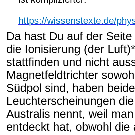
https://wissenstexte.de/phys
Da hast Du auf der Seit
die Ionisierung (der Luft
stattfinden und nicht aus
Magnetfeldtrichter sowo
Südpol sind, haben beide
Leuchterscheinungen di
Australis nennt, weil man 
entdeckt hat, obwohl die