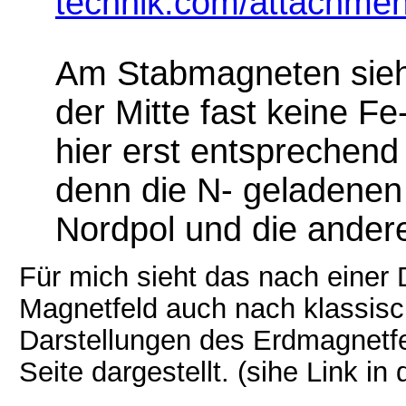
technik.com/attachme
Am Stabmagneten sieht
der Mitte fast keine Fe
hier erst entsprechend 
denn die N- geladene
Nordpol und die ander
Für mich sieht das nach einer 
Magnetfeld auch nach klassisc
Darstellungen des Erdmagnetfe
Seite dargestellt. (sihe Link in 