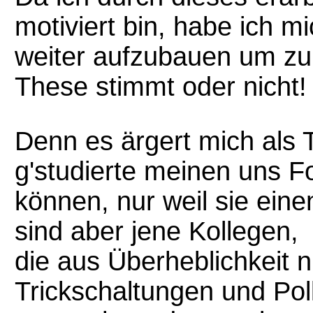
motiviert bin, habe ich m
weiter aufzubauen um zu
These stimmt oder nicht!
Denn es ärgert mich als 
g'studierte meinen uns 
können, nur weil sie ein
sind aber jene Kollegen,
die aus Überheblichkeit n
Trickschaltungen und Pol