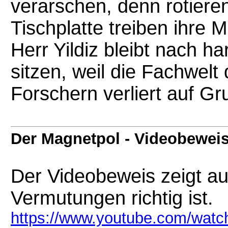
verarschen, denn rotiere
Tischplatte treiben ihre 
Herr Yildiz bleibt nach ha
sitzen, weil die Fachwelt
Forschern verliert auf Gr
Der Magnetpol - Videobewei
Der Videobeweis zeigt a
Vermutungen richtig ist.
https://www.youtube.com/wa