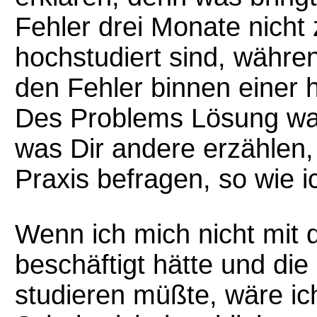
Fehler drei Monate nicht
hochstudiert sind, währe
den Fehler binnen einer 
Des Problems Lösung war:
was Dir andere erzählen,
Praxis befragen, so wie i
Wenn ich mich nicht mi
beschäftigt hätte und die
studieren müßte, wäre ic