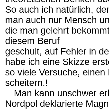
So auch ich natürlich, den
man auch nur Mensch und
die man gelehrt bekommt,
diesem Beruf
geschult, auf Fehler in 
habe ich eine Skizze erst
so viele Versuche, eine
scheitern.!
Man kann unschwer erk
Nordpol deklarierte Mag