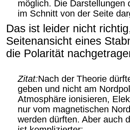
möglich. Die Darstellungen
im Schnitt von der Seite darg
Das ist leider nicht richti
Seitenansicht eines Sta
die Polarität nachgetrag
Zitat:
Nach der Theorie dürft
geben und nicht am Nordpol,
Atmosphäre ionisieren, Elek
nur vom magnetischen Nord
werden dürften. Aber auch d
ist komplizierter: