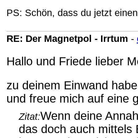
PS: Schön, dass du jetzt eine
RE: Der Magnetpol - Irrtum
-
Hallo und Friede lieber 
zu deinem Einwand habe i
und freue mich auf eine 
Wenn deine Annah
Zitat:
das doch auch mittels 