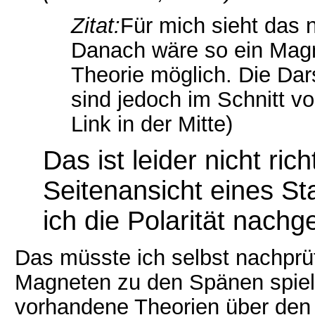
Zitat:
Für mich sieht das 
Danach wäre so ein Magn
Theorie möglich. Die Da
sind jedoch im Schnitt von
Link in der Mitte)
Das ist leider nicht rich
Seitenansicht eines S
ich die Polarität nach
Das müsste ich selbst nachprü
Magneten zu den Spänen spielt
vorhandene Theorien über de