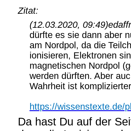
Zitat:
(12.03.2020, 09:49)
edaff
dürfte es sie dann aber 
am Nordpol, da die Teilc
ionisieren, Elektronen si
magnetischen Nordpol (g
werden dürften. Aber auch
Wahrheit ist komplizierter
https://wissenstexte.de/p
Da hast Du auf der Se