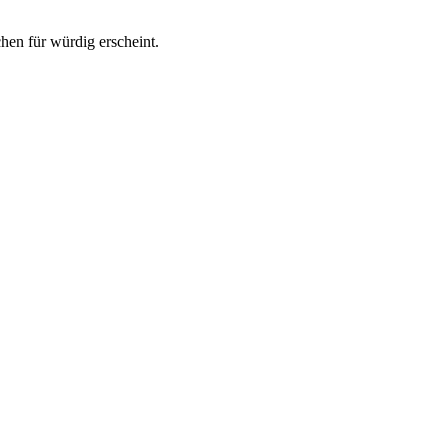
hen für würdig erscheint.