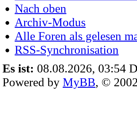
Nach oben
Archiv-Modus
Alle Foren als gelesen m
RSS-Synchronisation
Es ist:
08.08.2026, 03:54
D
Powered by
MyBB
, © 200