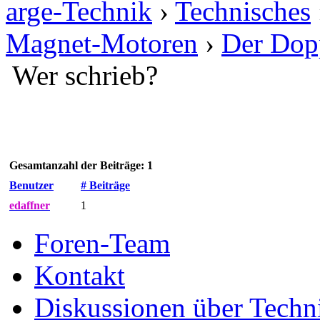
arge-Technik
›
Technisches
Magnet-Motoren
›
Der Dop
Wer schrieb?
Gesamtanzahl der Beiträge: 1
Benutzer
# Beiträge
edaffner
1
Foren-Team
Kontakt
Diskussionen über Techn