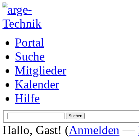
Portal
Suche
Mitglieder
Kalender
Hilfe
Hallo, Gast! (
Anmelden
—