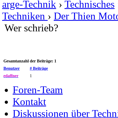
arge-Technik
›
Technisches
Techniken
›
Der Thien Mot
Wer schrieb?
Gesamtanzahl der Beiträge: 1
Benutzer
# Beiträge
edaffner
1
Foren-Team
Kontakt
Diskussionen über Techn