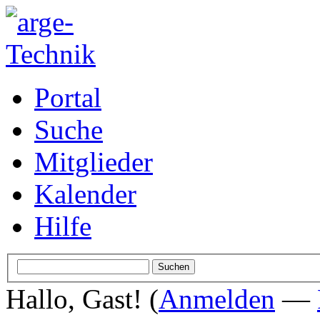
Portal
Suche
Mitglieder
Kalender
Hilfe
Hallo, Gast! (
Anmelden
—