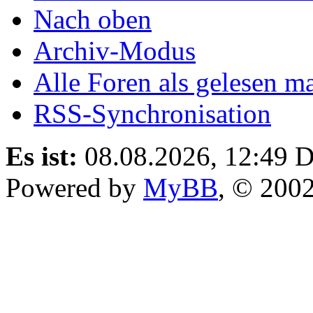
Nach oben
Archiv-Modus
Alle Foren als gelesen m
RSS-Synchronisation
Es ist:
08.08.2026, 12:49
D
Powered by
MyBB
, © 200