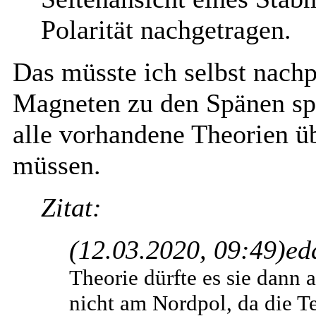
Polarität nachgetragen.
Das müsste ich selbst nach
Magneten zu den Spänen spi
alle vorhandene Theorien 
müssen.
Zitat:
(12.03.2020, 09:49)
ed
Theorie dürfte es sie dann
nicht am Nordpol, da die T