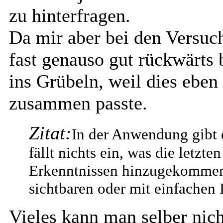
zu hinterfragen.
Da mir aber bei den Versuch
fast genauso gut rückwärts
ins Grübeln, weil dies eben
zusammen passte.
Zitat:
In der Anwendung gibt 
fällt nichts ein, was die letzt
Erkenntnissen hinzugekommen 
sichtbaren oder mit einfachen 
Vieles kann man selber nich