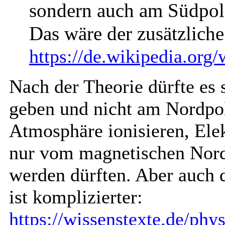
sondern auch am Südpol
Das wäre der zusätzlich
https://de.wikipedia.org/
Nach der Theorie dürfte es 
geben und nicht am Nordpol,
Atmosphäre ionisieren, Elek
nur vom magnetischen Nord
werden dürften. Aber auch d
ist komplizierter:
https://wissenstexte.de/phys