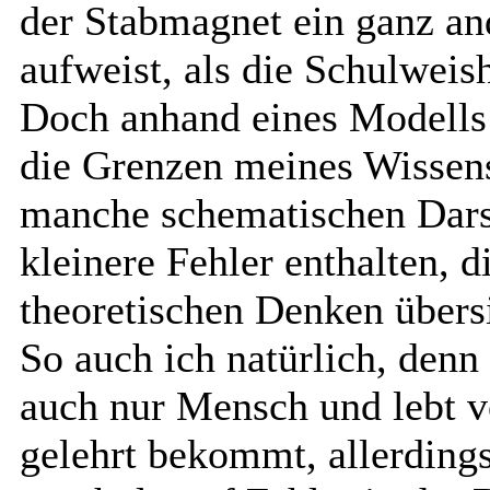
der Stabmagnet ein ganz an
aufweist, als die Schulweish
Doch anhand eines Modells 
die Grenzen meines Wissen
manche schematischen Dars
kleinere Fehler enthalten,
theoretischen Denken übersi
So auch ich natürlich, denn
auch nur Mensch und lebt 
gelehrt bekommt, allerding