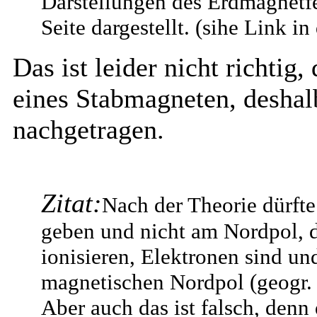
Darstellungen des Erdmagnetfe
Seite dargestellt. (sihe Link in
Das ist leider nicht richtig,
eines Stabmagneten, deshalb
nachgetragen.
Zitat:
Nach der Theorie dürfte
geben und nicht am Nordpol, d
ionisieren, Elektronen sind un
magnetischen Nordpol (geogr.
Aber auch das ist falsch, denn 