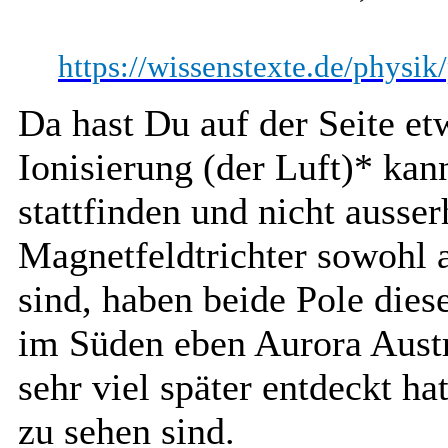
https://wissenstexte.de/physik/
Da hast Du auf der Seite e
Ionisierung (der Luft)* kan
stattfinden und nicht ausser
Magnetfeldtrichter sowohl
sind, haben beide Pole die
im Süden eben Aurora Austra
sehr viel später entdeckt h
zu sehen sind.