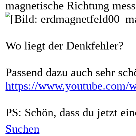
magnetische Richtung mess
Wo liegt der Denkfehler?
Passend dazu auch sehr sch
https://www.youtube.co
PS: Schön, dass du jetzt e
Suchen