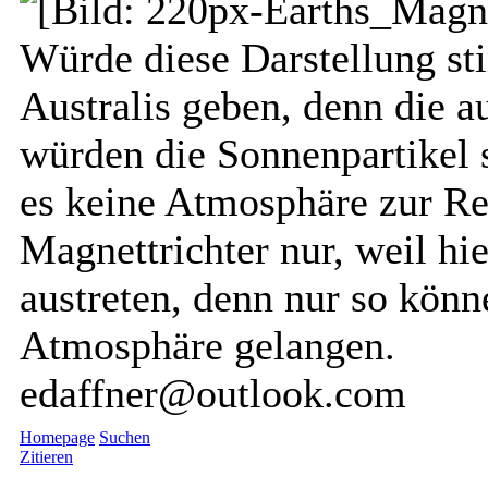
Würde diese Darstellung st
Australis geben, denn die a
würden die Sonnenpartikel
es keine Atmosphäre zur Rea
Magnettrichter nur, weil hie
austreten, denn nur so könn
Atmosphäre gelangen.
edaffner@outlook.com
Homepage
Suchen
Zitieren