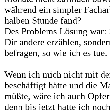
während ein simpler Facharb
halben Stunde fand?
Des Problems Lösung war: S
Dir andere erzählen, sonder
befragen, so wie ich es tue.
Wenn ich mich nicht mit 
beschäftigt hätte und die M
müßte, wäre ich auch Opfer
denn bis jetzt hatte ich no