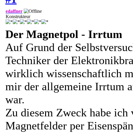
edaffner
Konstrukteur
Der Magnetpol - Irrtum
Auf Grund der Selbstversuc
Techniker der Elektronikbra
wirklich wissenschaftlich 
mir der allgemeine Irrtum a
war.
Zu diesem Zweck habe ich 
Magnetfelder per Eisenspäne