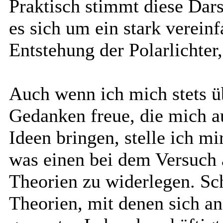
Praktisch stimmt diese Dars
es sich um ein stark verein
Entstehung der Polarlichter,
Auch wenn ich mich stets 
Gedanken freue, die mich a
Ideen bringen, stelle ich mi
was einen bei dem Versuch a
Theorien zu widerlegen. Sch
Theorien, mit denen sich an