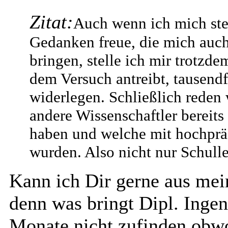
Zitat:
Auch wenn ich mich ste
Gedanken freue, die mich auch
bringen, stelle ich mir trotzd
dem Versuch antreibt, tausendf
widerlegen. Schließlich reden 
andere Wissenschaftler bereits
haben und welche mit hochprä
wurden. Also nicht nur Schulle
Kann ich Dir gerne aus mei
denn was bringt Dipl. Ingen
Monate nicht zufinden obwoh