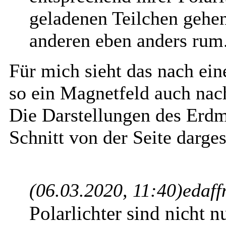
geladenen
Teilchen gehe
anderen eben anders rum
Für mich sieht das nach ein
so ein Magnetfeld auch nac
Die Darstellungen des Erdm
Schnitt von der Seite darges
(06.03.2020, 11:40)
edaff
Polarlichter sind nicht 